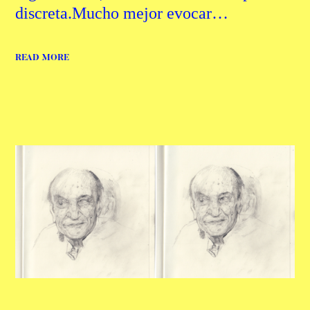
discreta.Mucho mejor evocar…
READ MORE