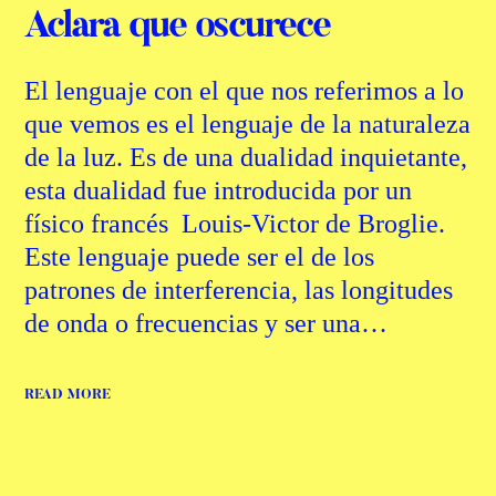
Aclara que oscurece
El lenguaje con el que nos referimos a lo
que vemos es el lenguaje de la naturaleza
de la luz. Es de una dualidad inquietante,
esta dualidad fue introducida por un
físico francés Louis-Victor de Broglie.
Este lenguaje puede ser el de los
patrones de interferencia, las longitudes
de onda o frecuencias y ser una…
READ MORE