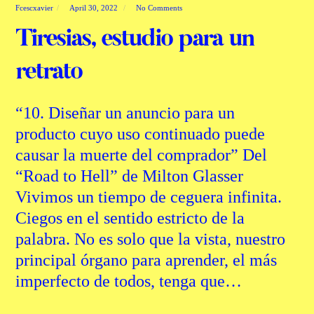
Fcescxavier
April 30, 2022
No Comments
Tiresias, estudio para un
retrato
“10. Diseñar un anuncio para un
producto cuyo uso continuado puede
causar la muerte del comprador” Del
“Road to Hell” de Milton Glasser
Vivimos un tiempo de ceguera infinita.
Ciegos en el sentido estricto de la
palabra. No es solo que la vista, nuestro
principal órgano para aprender, el más
imperfecto de todos, tenga que…