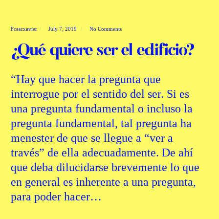
Fcescxavier
July 7, 2019
No Comments
¿Qué quiere ser el edificio?
“Hay que hacer la pregunta que
interrogue por el sentido del ser. Si es
una pregunta fundamental o incluso la
pregunta fundamental, tal pregunta ha
menester de que se llegue a “ver a
través” de ella adecuadamente. De ahí
que deba dilucidarse brevemente lo que
en general es inherente a una pregunta,
para poder hacer…