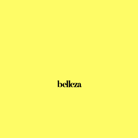
belleza