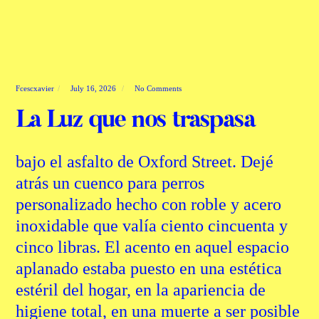
Fcescxavier
July 16, 2026
No Comments
La Luz que nos traspasa
bajo el asfalto de Oxford Street. Dejé
atrás un cuenco para perros
personalizado hecho con roble y acero
inoxidable que valía ciento cincuenta y
cinco libras. El acento en aquel espacio
aplanado estaba puesto en una estética
estéril del hogar, en la apariencia de
higiene total, en una muerte a ser posible