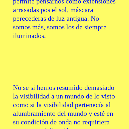
permite pensarnos como extensiones
arrasadas pos el sol, máscara
perecederas de luz antigua. No
somos más, somos los de siempre
iluminados.
No se si hemos resumido demasiado
la visibilidad a un mundo de lo visto
como si la visibilidad pertenecía al
alumbramiento del mundo y esté en
su condición de onda no requiriera