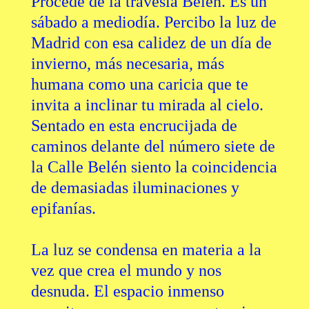
Procede de la travesía Belen. Es un
sábado a mediodía. Percibo la luz de
Madrid con esa calidez de un día de
invierno, más necesaria, más
humana como una caricia que te
invita a inclinar tu mirada al cielo.
Sentado en esta encrucijada de
caminos delante del número siete de
la Calle Belén siento la coincidencia
de demasiadas iluminaciones y
epifanías.
La luz se condensa en materia a la
vez que crea el mundo y nos
desnuda. El espacio inmenso