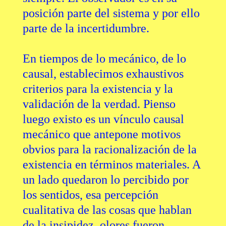
posición parte del sistema y por ello
parte de la incertidumbre.
En tiempos de lo mecánico, de lo
causal, establecimos exhaustivos
criterios para la existencia y la
validación de la verdad. Pienso
luego existo es un vínculo causal
mecánico que antepone motivos
obvios para la racionalización de la
existencia en términos materiales. A
un lado quedaron lo percibido por
los sentidos, esa percepción
cualitativa de las cosas que hablan
de la insipidez, olores fueron