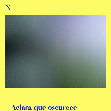
Aclara que oscurece