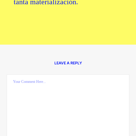
tanta materialización.
LEAVE A REPLY