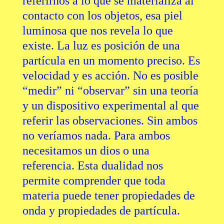
referirnos a lo que se materializa al
contacto con los objetos, esa piel
luminosa que nos revela lo que
existe. La luz es posición de una
partícula en un momento preciso. Es
velocidad y es acción. No es posible
“medir” ni “observar” sin una teoría
y un dispositivo experimental al que
referir las observaciones. Sin ambos
no veríamos nada.
Para ambos
necesitamos un dios o una
referencia. Esta dualidad nos
permite comprender que toda
materia puede tener propiedades de
onda y propiedades de partícula.