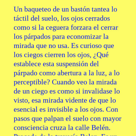
Un baqueteo de un bastón tantea lo
táctil del suelo, los ojos cerrados
como si la ceguera forzara el cerrar
los párpados para economizar la
mirada que no usa. Es curioso que
los ciegos cierren los ojos, ¿Qué
establece esta suspensión del
párpado como abertura a la luz, a lo
perceptible? Cuando veo la mirada
de un ciego es como si invalidase lo
visto, esa mirada vidente de que lo
esencial es invisible a los ojos. Con
pasos que palpan el suelo con mayor
consciencia cruza la calle Belén.