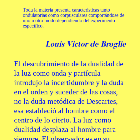
Toda la materia presenta características tanto
ondulatorias como corpusculares comportándose de
uno u otro modo dependiendo del experimento
específico.
Louis Victor de Broglie
El descubrimiento de la dualidad de
la luz como onda y partícula
introdujo la incertidumbre y la duda
en el orden y suceder de las cosas,
no la duda metódica de Descartes,
esa estableció al hombre como el
centro de lo cierto. La luz como
dualidad desplaza al hombre para
siempre. El observador es en su