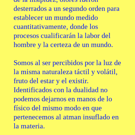
desterrados a un segundo orden para
establecer un mundo medido
cuantitativamente, donde los
procesos cualificarán la labor del
hombre y la certeza de un mundo.
Somos al ser percibidos por la luz de
la misma naturaleza táctil y volátil,
fruto del estar y el existir.
Identificados con la dualidad no
podemos dejarnos en manos de lo
físico del mismo modo en que
pertenecemos al atman insuflado en
la materia.