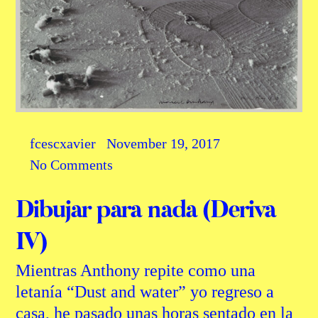
fcescxavier
November 19, 2017
No Comments
Dibujar para nada (Deriva
IV)
Mientras Anthony repite como una
letanía “Dust and water” yo regreso a
casa, he pasado unas horas sentado en la